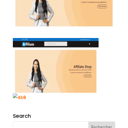
Search