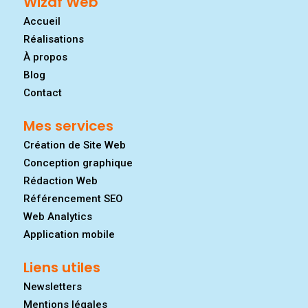
Wizaf Web
Accueil
Réalisations
À propos
Blog
Contact
Mes services
Création de Site Web
Conception graphique
Rédaction Web
Référencement SEO
Web Analytics
Application mobile
Liens utiles
Newsletters
Mentions légales