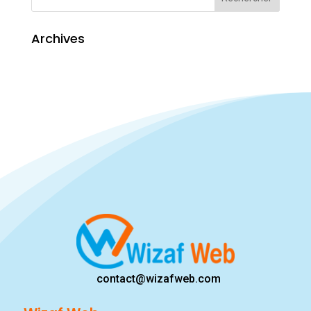
Archives
contact@wizafweb.com