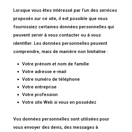
Lorsque vous êtes intéressé par l’un des services
proposés sur ce site, il est possible que vous
fournissiez certaines données personnelles qui
peuvent servir à vous contacter ou à vous
identifier. Les données personnelles peuvent
comprendre, mais de manière non limitative :
Votre prénom et nom de famille
Votre adresse e-mail
Votre numéro de téléphone
Votre entreprise
Votre profession
Votre site Web si vous en possédez
Vos données personnelles sont utilisées pour
vous envoyer des devis, des messages à