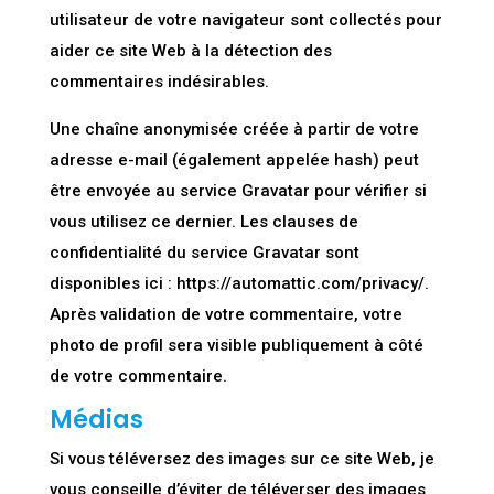
utilisateur de votre navigateur sont collectés pour
aider ce site Web à la détection des
commentaires indésirables.
Une chaîne anonymisée créée à partir de votre
adresse e-mail (également appelée hash) peut
être envoyée au service Gravatar pour vérifier si
vous utilisez ce dernier. Les clauses de
confidentialité du service Gravatar sont
disponibles ici : https://automattic.com/privacy/.
Après validation de votre commentaire, votre
photo de profil sera visible publiquement à côté
de votre commentaire.
Médias
Si vous téléversez des images sur ce site Web, je
vous conseille d’éviter de téléverser des images