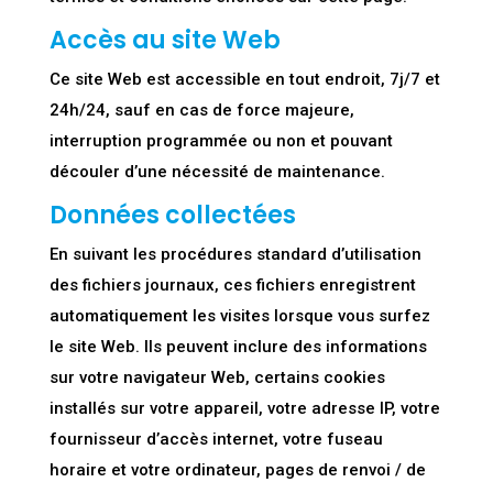
Accès au site Web
Ce site Web est accessible en tout endroit, 7j/7 et
24h/24, sauf en cas de force majeure,
interruption programmée ou non et pouvant
découler d’une nécessité de maintenance.
Données collectées
En suivant les procédures standard d’utilisation
des fichiers journaux, ces fichiers enregistrent
automatiquement les visites lorsque vous surfez
le site Web. Ils peuvent inclure des informations
sur votre navigateur Web, certains cookies
installés sur votre appareil, votre adresse IP, votre
fournisseur d’accès internet, votre fuseau
horaire et votre ordinateur, pages de renvoi / de