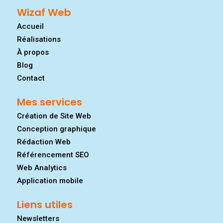
Wizaf Web
Accueil
Réalisations
À propos
Blog
Contact
Mes services
Création de Site Web
Conception graphique
Rédaction Web
Référencement SEO
Web Analytics
Application mobile
Liens utiles
Newsletters