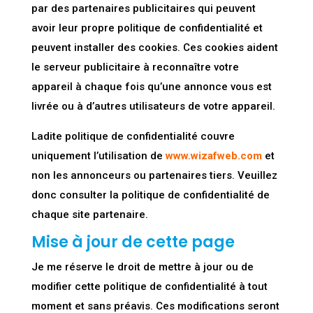
par des partenaires publicitaires qui peuvent
avoir leur propre politique de confidentialité et
peuvent installer des cookies.
Ces cookies aident
le serveur publicitaire à reconnaître votre
appareil à chaque fois qu’une annonce vous est
livrée ou à d’autres utilisateurs de votre appareil.
Ladite politique de confidentialité couvre
uniquement l’utilisation de
www.wizafweb.com
et
non les annonceurs ou partenaires tiers. Veuillez
donc consulter la politique de confidentialité de
chaque site partenaire.
Mise à jour de cette page
Je me réserve le droit de mettre à jour ou de
modifier cette politique de confidentialité à tout
moment et sans préavis. Ces modifications seront