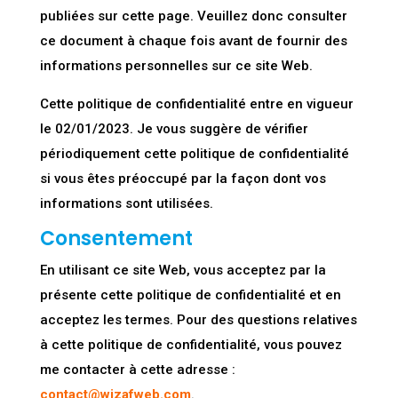
publiées sur cette page. Veuillez donc consulter
ce document à chaque fois avant de fournir des
informations personnelles sur ce site Web.
Cette politique de confidentialité entre en vigueur
le 02/01/2023. Je vous suggère de vérifier
périodiquement cette politique de confidentialité
si vous êtes préoccupé par la façon dont vos
informations sont utilisées.
Consentement
En utilisant ce site Web, vous acceptez par la
présente cette politique de confidentialité et en
acceptez les termes. Pour des questions relatives
à cette politique de confidentialité, vous pouvez
me contacter à cette adresse :
contact@wizafweb.com
.