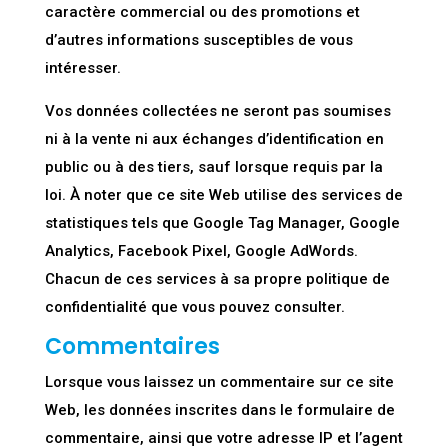
caractère commercial ou des promotions et
d’autres informations susceptibles de vous
intéresser.
Vos données collectées ne seront pas soumises
ni à la vente ni aux échanges d’identification en
public ou à des tiers, sauf lorsque requis par la
loi. À noter que ce site Web utilise des services de
statistiques tels que Google Tag Manager, Google
Analytics, Facebook Pixel, Google AdWords.
Chacun de ces services à sa propre politique de
confidentialité que vous pouvez consulter.
Commentaires
Lorsque vous laissez un commentaire sur ce site
Web, les données inscrites dans le formulaire de
commentaire, ainsi que votre adresse IP et l’agent