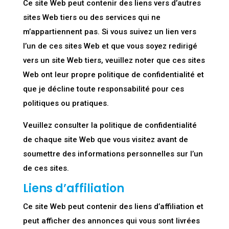
Ce site Web peut contenir des liens vers d’autres
sites Web tiers ou des services qui ne
m’appartiennent pas. Si vous suivez un lien vers
l’un de ces sites Web et que vous soyez redirigé
vers un site Web tiers, veuillez noter que ces sites
Web ont leur propre politique de confidentialité et
que je décline toute responsabilité pour ces
politiques ou pratiques.
Veuillez consulter la politique de confidentialité
de chaque site Web que vous visitez avant de
soumettre des informations personnelles sur l’un
de ces sites.
Liens d’affiliation
Ce site Web peut contenir des liens d’affiliation et
peut afficher des annonces qui vous sont livrées