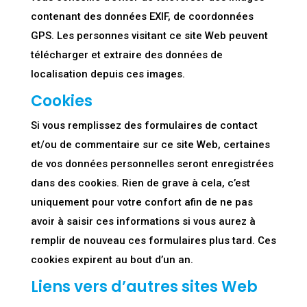
contenant des données EXIF, de coordonnées
GPS. Les personnes visitant ce site Web peuvent
télécharger et extraire des données de
localisation depuis ces images.
Cookies
Si vous remplissez des formulaires de contact
et/ou de commentaire sur ce site Web, certaines
de vos données personnelles seront enregistrées
dans des cookies. Rien de grave à cela, c’est
uniquement pour votre confort afin de ne pas
avoir à saisir ces informations si vous aurez à
remplir de nouveau ces formulaires plus tard. Ces
cookies expirent au bout d’un an.
Liens vers d’autres sites Web