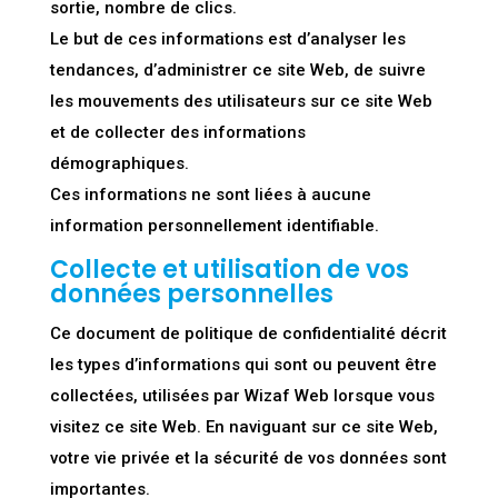
sortie, nombre de clics.
Le but de ces informations est d’analyser les
tendances, d’administrer ce site Web, de suivre
les mouvements des utilisateurs sur ce site Web
et de collecter des informations
démographiques.
Ces informations ne sont liées à aucune
information personnellement identifiable.
Collecte et utilisation de vos
données personnelles
Ce document de politique de confidentialité décrit
les types d’informations qui sont ou peuvent être
collectées, utilisées par Wizaf Web lorsque vous
visitez ce site Web. En naviguant sur ce site Web,
votre vie privée et la sécurité de vos données sont
importantes.