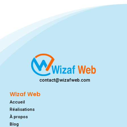
contact@wizafweb.com
Wizaf Web
Accueil
Réalisations
À propos
Blog