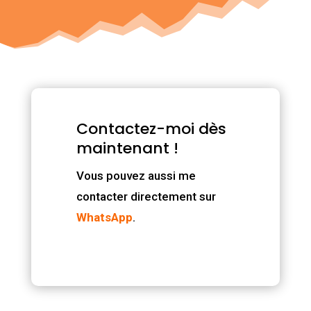
Contactez-moi dès
maintenant !
Vous pouvez aussi me
contacter directement sur
WhatsApp
.