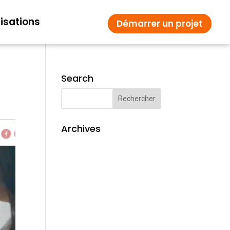
isations
Démarrer un projet
Search
Archives