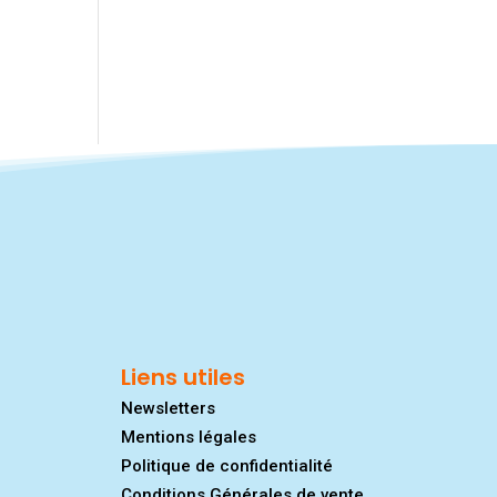
Liens utiles
Newsletters
Mentions légales
Politique de confidentialité
Conditions Générales de vente