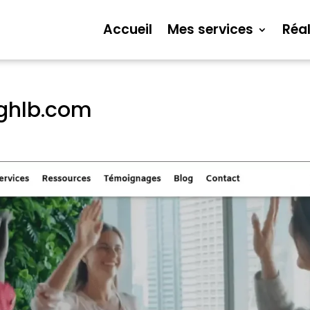
Accueil
Mes services
Réal
ghlb.com