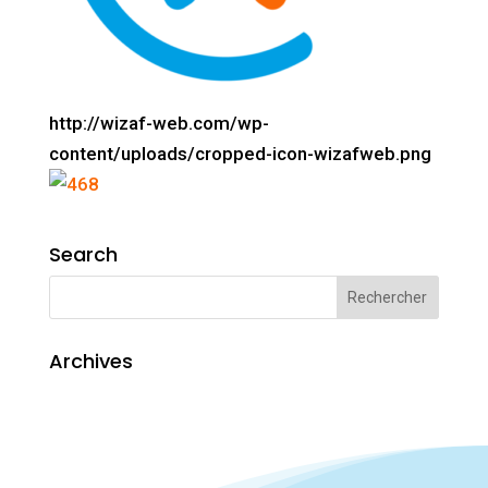
http://wizaf-web.com/wp-
content/uploads/cropped-icon-wizafweb.png
Search
Archives