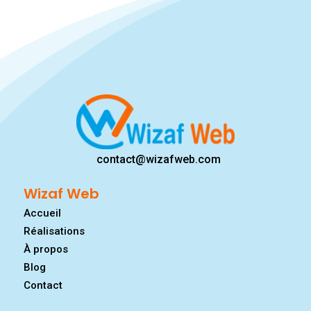
contact@wizafweb.com
Wizaf Web
Accueil
Réalisations
À propos
Blog
Contact