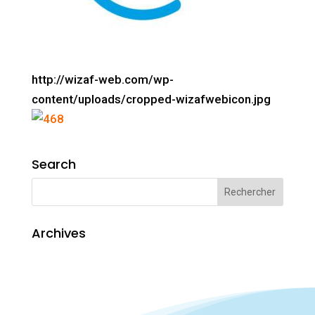
http://wizaf-web.com/wp-
content/uploads/cropped-wizafwebicon.jpg
Search
Archives