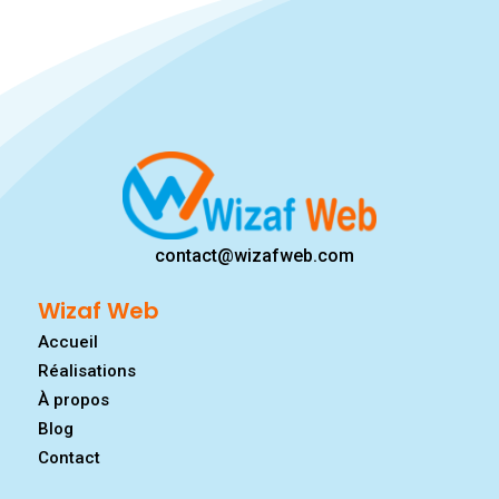
contact@wizafweb.com
Wizaf Web
Accueil
Réalisations
À propos
Blog
Contact