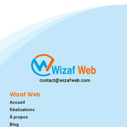
contact@wizafweb.com
Wizaf Web
Accueil
Réalisations
À propos
Blog