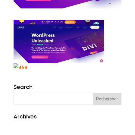
Search
Archives