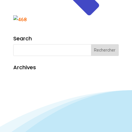
Search
Archives