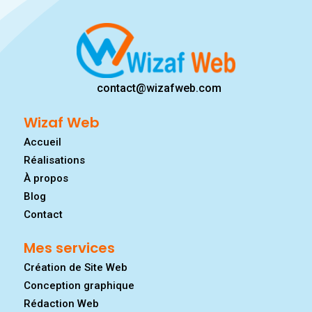
contact@wizafweb.com
Wizaf Web
Accueil
Réalisations
À propos
Blog
Contact
Mes services
Création de Site Web
Conception graphique
Rédaction Web