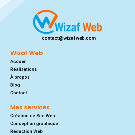
contact@wizafweb.com
Wizaf Web
Accueil
Réalisations
À propos
Blog
Contact
Mes services
Création de Site Web
Conception graphique
Rédaction Web