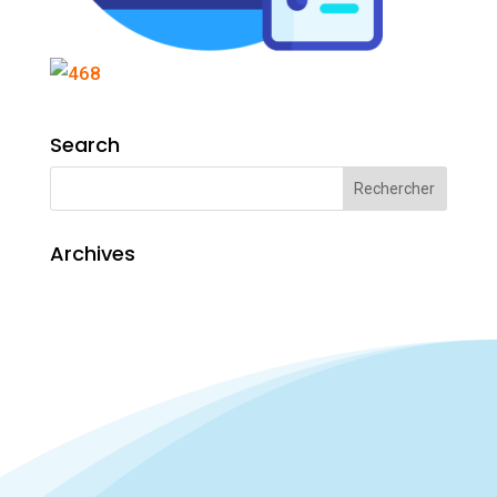
Search
Archives