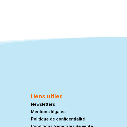
Liens utiles
Newsletters
Mentions légales
Politique de confidentialité
Conditions Générales de vente