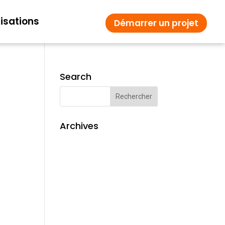
isations
Démarrer un projet
Search
Archives