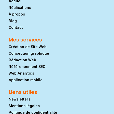
Accueil
Réalisations
À propos
Blog
Contact
Mes services
Création de Site Web
Conception graphique
Rédaction Web
Référencement SEO
Web Analytics
Application mobile
Liens utiles
Newsletters
Mentions légales
Politique de confidentialité