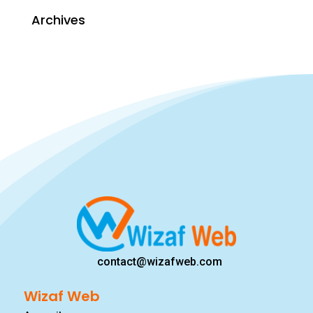
Archives
contact@wizafweb.com
Wizaf Web