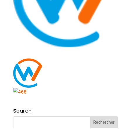
Search