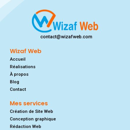
contact@wizafweb.com
Wizaf Web
Accueil
Réalisations
À propos
Blog
Contact
Mes services
Création de Site Web
Conception graphique
Rédaction Web