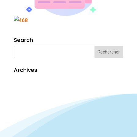
Search
Archives