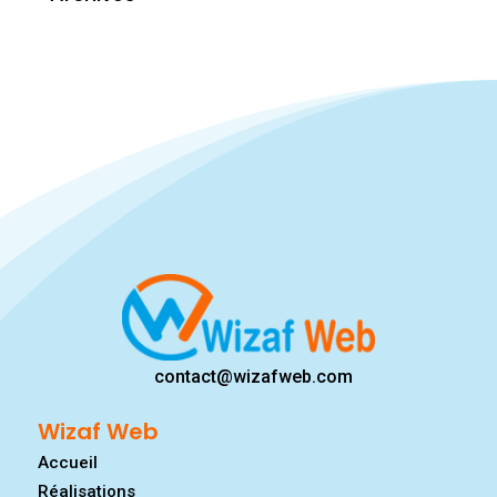
contact@wizafweb.com
Wizaf Web
Accueil
Réalisations