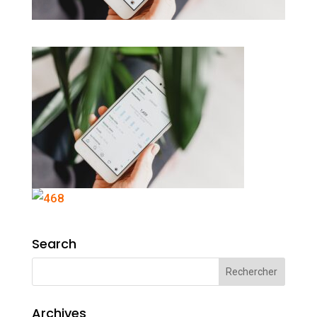
Search
Archives