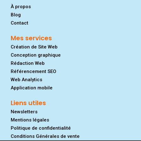
À propos
Blog
Contact
Mes services
Création de Site Web
Conception graphique
Rédaction Web
Référencement SEO
Web Analytics
Application mobile
Liens utiles
Newsletters
Mentions légales
Politique de confidentialité
Conditions Générales de vente