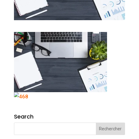
Search