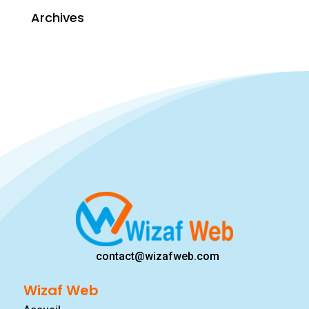
Archives
contact@wizafweb.com
Wizaf Web