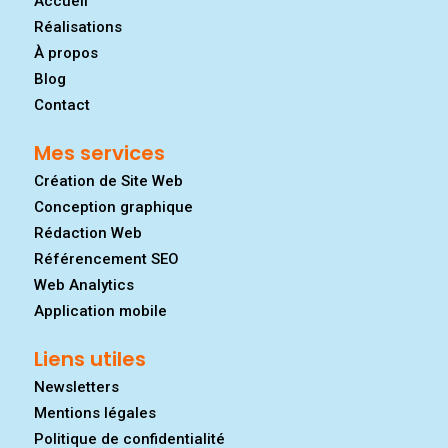
Accueil
Réalisations
À propos
Blog
Contact
Mes services
Création de Site Web
Conception graphique
Rédaction Web
Référencement SEO
Web Analytics
Application mobile
Liens utiles
Newsletters
Mentions légales
Politique de confidentialité