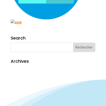
Search
Archives