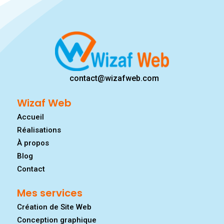
contact@wizafweb.com
Wizaf Web
Accueil
Réalisations
À propos
Blog
Contact
Mes services
Création de Site Web
Conception graphique